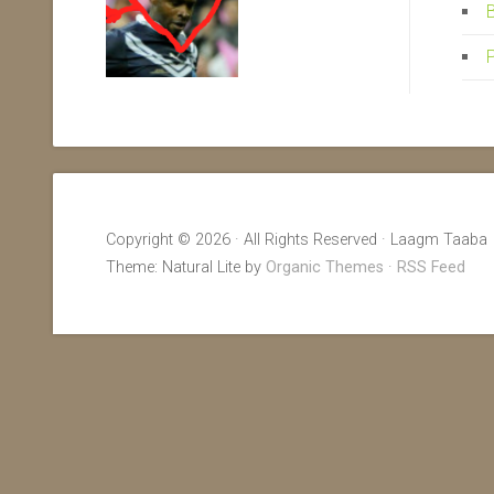
P
Copyright © 2026 · All Rights Reserved · Laagm Taaba
Theme: Natural Lite by
Organic Themes
·
RSS Feed