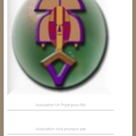
Association Un Projet pour Réo
Association Issia, pourquoi pas