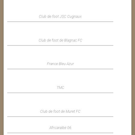
Club de foot JSC Cugnaux
Club de foot de Blagnac FC
France Bleu Azur
TMC
Club de foot de Muret FC
Africaraïbe 06